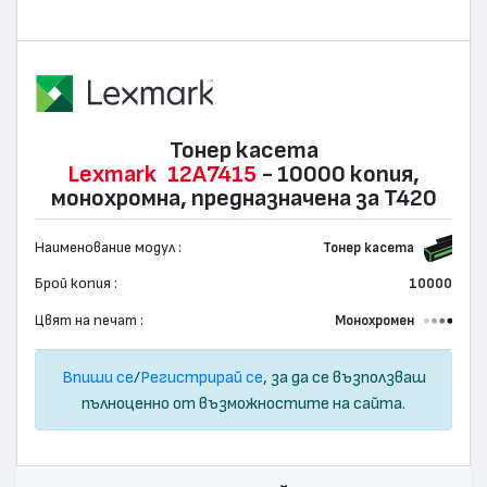
Тонер касета
Lexmark
12A7415
- 10000 копия,
монохромна, предназначена за T420
Наименование модул :
Тонер касета
Брой копия :
10000
Цвят на печат :
Монохромен
Впиши се
/
Регистрирай се
, за да се възползваш
пълноценно от възможностите на сайта.