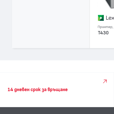
Принтер, 
T430
14 дневен срок за връщане