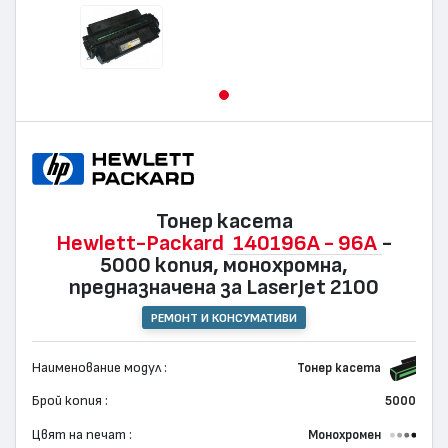
Тонер касета
Hewlett-Packard
140196A - 96A
-
5000 копия, монохромна,
предназначена за LaserJet 2100
РЕМОНТ И КОНСУМАТИВИ
Наименование модул :
Тонер касета
Брой копия :
5000
Цвят на печат :
Монохромен