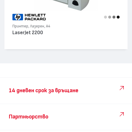
Принтер, Лазерен, А4
LaserJet 2200
14 дневен срок за връщане
Партньорство