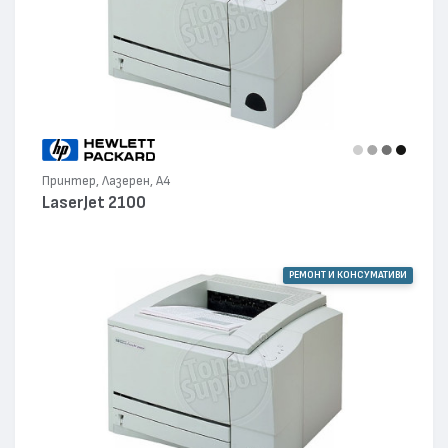
Принтер, Лазерен, А4
LaserJet 2100
РЕМОНТ И КОНСУМАТИВИ