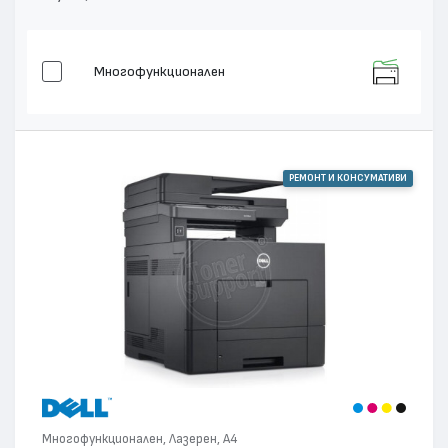
Многофункционален
РЕМОНТ И КОНСУМАТИВИ
Многофункционален, Лазерен, А4