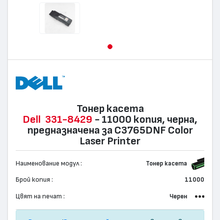
Тонер касета
Dell
331-8429
- 11000 копия, черна,
предназначена за C3765DNF Color
Laser Printer
Наименование модул :
Тонер касета
Брой копия :
11000
Цвят на печат :
Черен