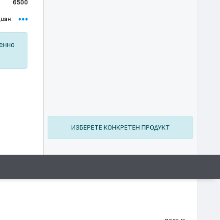
6500
иан
ценно
ИЗБЕРЕТЕ КОНКРЕТЕН ПРОДУКТ