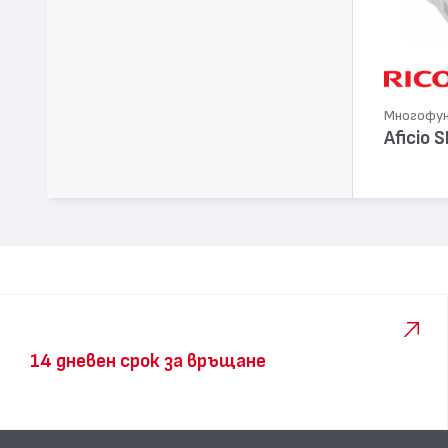
Многофунк
Aficio 
14 дневен срок за връщане