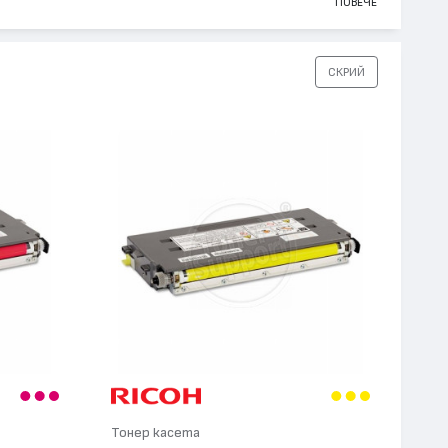
ПОВЕЧЕ
СКРИЙ
Тонер касета