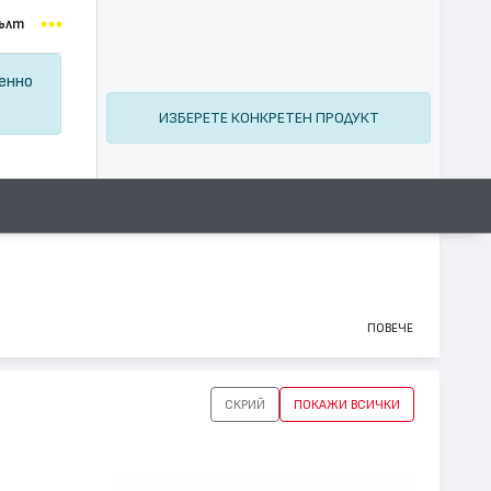
ълт
ценно
ИЗБЕРЕТЕ КОНКРЕТЕН ПРОДУКТ
ПОВЕЧЕ
СКРИЙ
ПОКАЖИ ВСИЧКИ