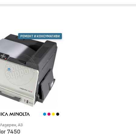
РЕМОНТ И КОНСУМАТИВИ
Лазерен, А3
lor 7450