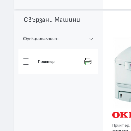
Свързани Машини
Функционалност
Принтер
Принтер, 