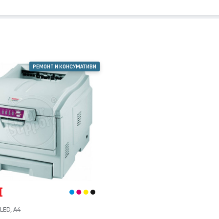
РЕМОНТ И КОНСУМАТИВИ
LED, А4