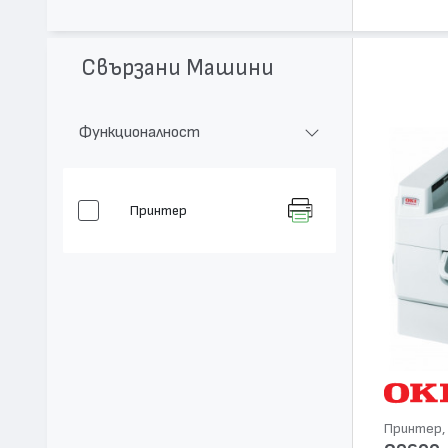
Свързани Машини
Функционалност
Принтер
Принтер, 