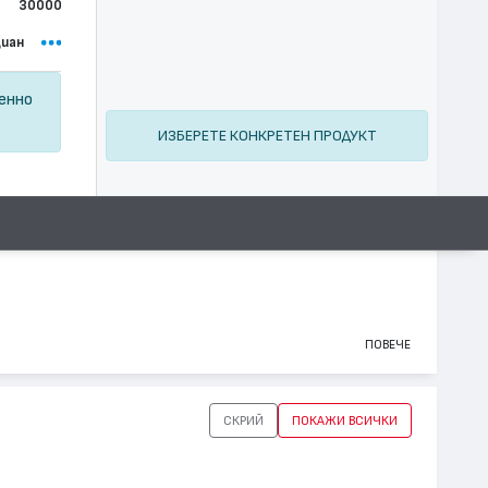
30000
иан
ценно
ИЗБЕРЕТЕ КОНКРЕТЕН ПРОДУКТ
ПОВЕЧЕ
СКРИЙ
ПОКАЖИ ВСИЧКИ