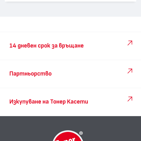
14 дневен срок за връщане
Партньорство
Изкупуване на Тонер Касети