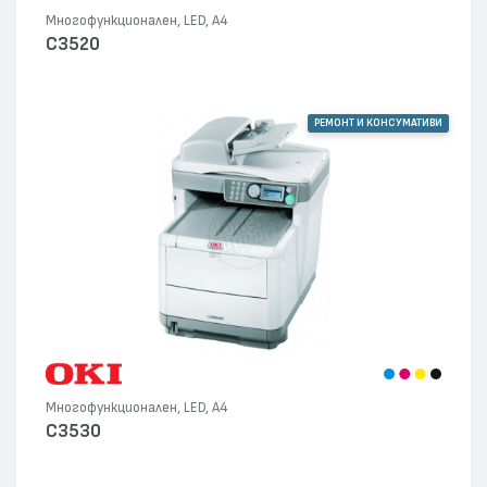
Многофункционален, LED, А4
C3520
РЕМОНТ И КОНСУМАТИВИ
Многофункционален, LED, А4
C3530