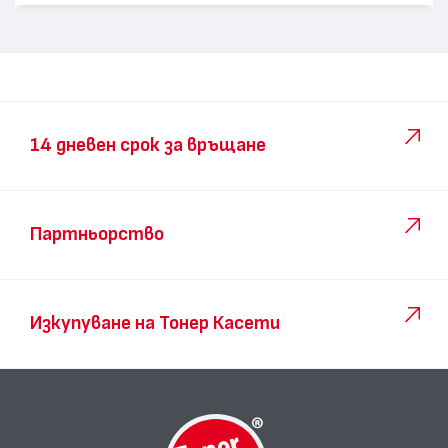
14 дневен срок за връщане
Партньорство
Изкупуване на Тонер Касети