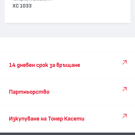
XC 1033
14 дневен срок за връщане
Партньорство
Изкупуване на Тонер Касети