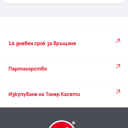
14 дневен срок за връщане
Партньорство
Изкупуване на Тонер Касети