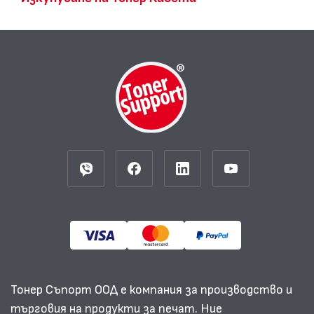
Тонер Съпорт ООД е компания за производство и
търговия на продукти за печат. Ние