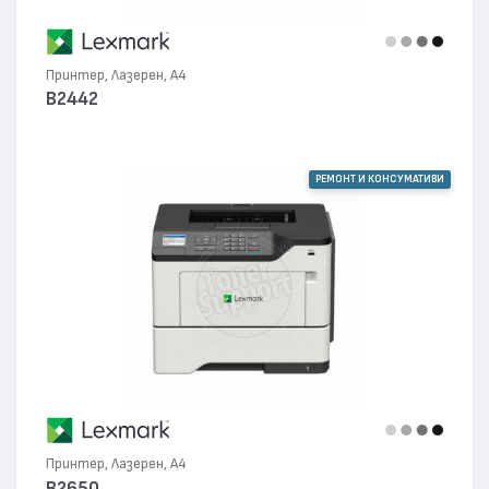
Принтер, Лазерен, А4
B2442
РЕМОНТ И КОНСУМАТИВИ
Принтер, Лазерен, А4
B2650