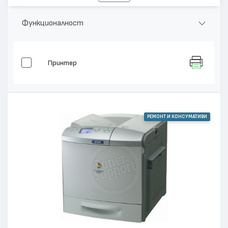
Функционалност
Принтер
РЕМОНТ И КОНСУМАТИВИ