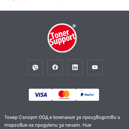
Тонер Съпорт ООД е компания за производство и
търговия на продукти за печат. Ние