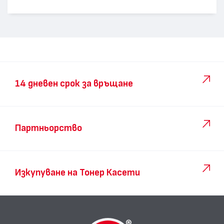
14 дневен срок за връщане
Партньорство
Изкупуване на Тонер Касети