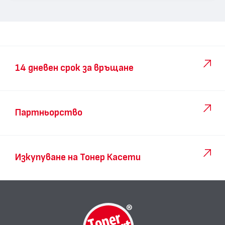
14 дневен срок за връщане
Партньорство
Изкупуване на Тонер Касети