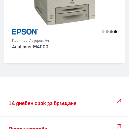
Принтер, Лазерен, А4
AcuLaser M4000
14 дневен срок за връщане