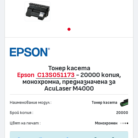
Тонер касета
Epson
C13S051173
- 20000 копия,
монохромна, предназначена за
AcuLaser M4000
Наименование модул :
Тонер касета
Брой копия :
20000
Цвят на печат :
Монохромен