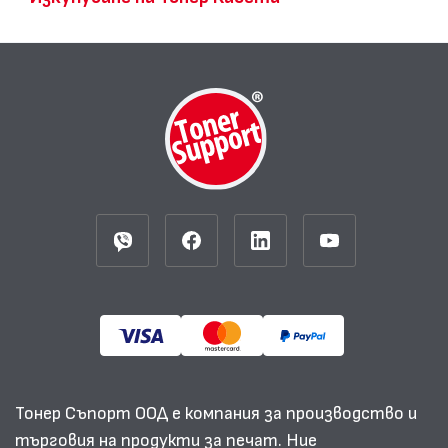
Тонер Съпорт ООД е компания за производство и
търговия на продукти за печат. Ние