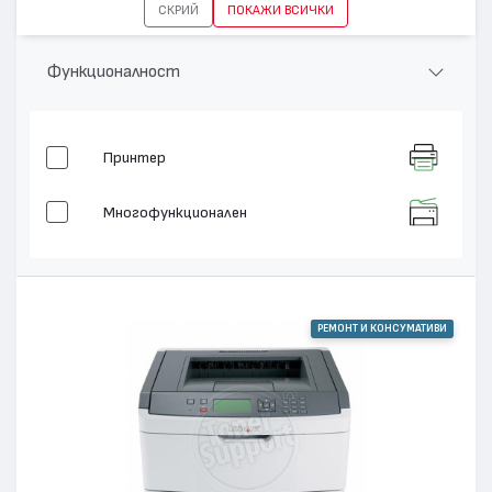
СКРИЙ
ПОКАЖИ ВСИЧКИ
Функционалност
Принтер
Многофункционален
РЕМОНТ И КОНСУМАТИВИ