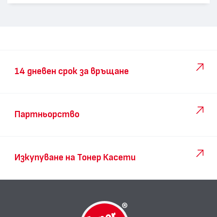
14 дневен срок за връщане
Партньорство
Изкупуване на Тонер Касети