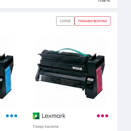
ПОВЕЧЕ
СКРИЙ
ПОКАЖИ ВСИЧКИ
Тонер касета