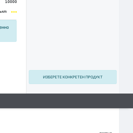
10000
ълт
ценно
ИЗБЕРЕТЕ КОНКРЕТЕН ПРОДУКТ