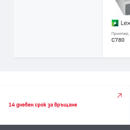
Принтер, 
C780
14 дневен срок за връщане