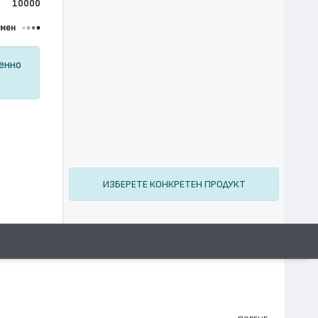
10000
омен
ценно
ИЗБЕРЕТЕ КОНКРЕТЕН ПРОДУКТ