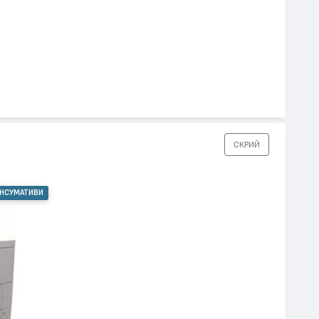
СКРИЙ
ОНСУМАТИВИ