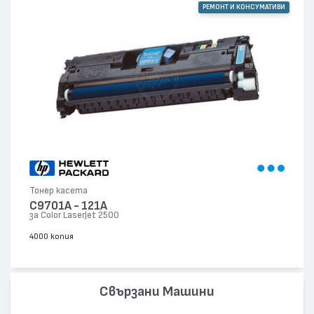
РЕМОНТ И КОНСУМАТИВИ
Тонер касета
C9701A - 121A
за Color LaserJet 2500
4000 копия
Свързани Машини