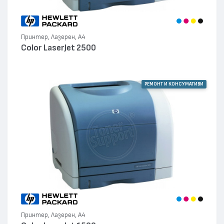
Принтер, Лазерен, А4
Color LaserJet 2500
РЕМОНТ И КОНСУМАТИВИ
Принтер, Лазерен, А4