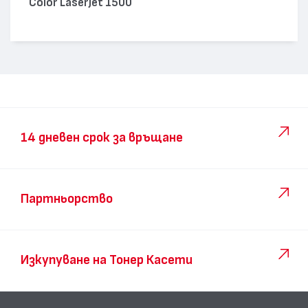
Color LaserJet 1500
14 дневен срок за връщане
Партньорство
Изкупуване на Тонер Касети