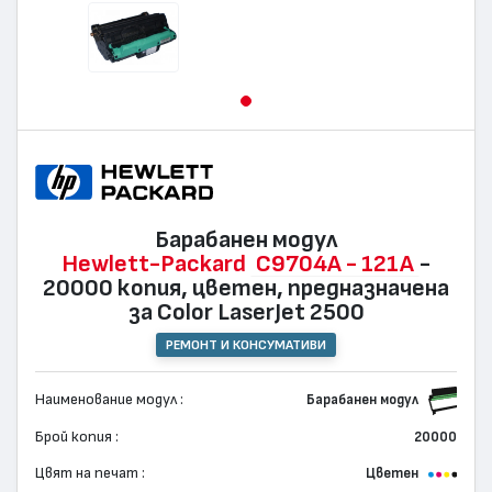
Барабанен модул
Hewlett-Packard
C9704A - 121A
-
20000 копия, цветен, предназначена
за Color LaserJet 2500
РЕМОНТ И КОНСУМАТИВИ
Наименование модул :
Барабанен модул
Брой копия :
20000
Цвят на печат :
Цветен