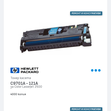
РЕМОНТ И КОНСУМАТИВИ
Тонер касета
C9701A - 121A
за Color LaserJet 2500
4000 копия
РЕМОНТ И КОНСУМАТИВИ