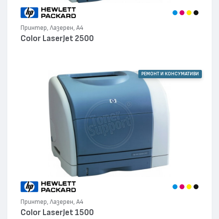
Принтер, Лазерен, А4
Color LaserJet 2500
РЕМОНТ И КОНСУМАТИВИ
Принтер, Лазерен, А4
Color LaserJet 1500