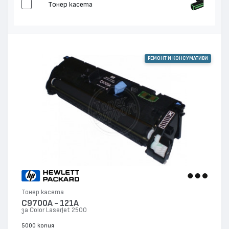
Тонер касета
РЕМОНТ И КОНСУМАТИВИ
Тонер касета
C9700A - 121A
за Color LaserJet 2500
5000 копия