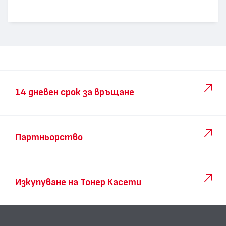
14 дневен срок за връщане
Партньорство
Изкупуване на Тонер Касети