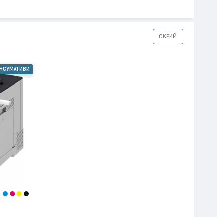
СКРИЙ
ОНСУМАТИВИ