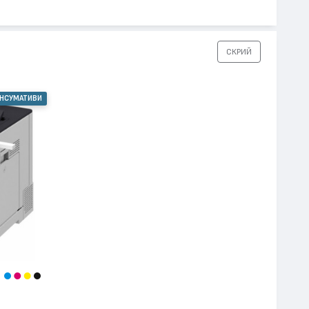
СКРИЙ
ОНСУМАТИВИ