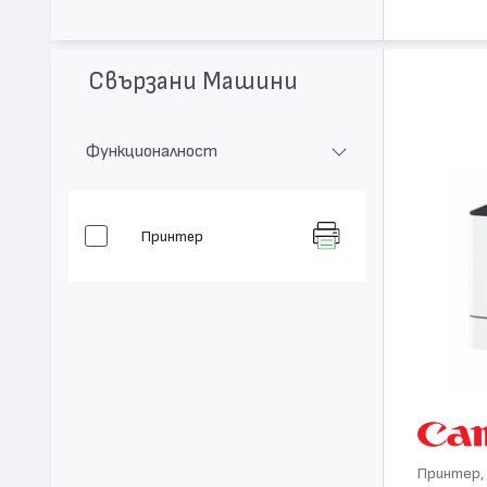
Свързани Машини
Функционалност
Принтер
Принтер, 