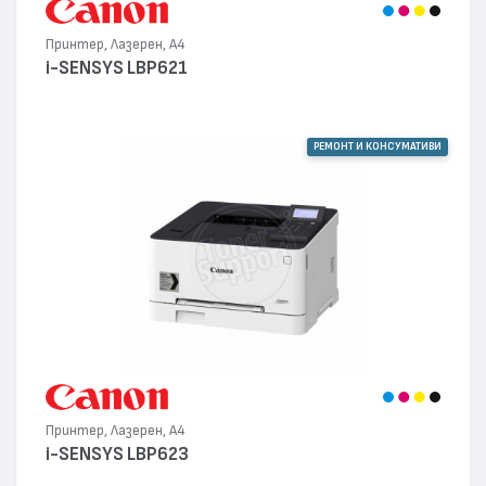
Принтер, Лазерен, А4
i-SENSYS LBP621
РЕМОНТ И КОНСУМАТИВИ
Принтер, Лазерен, А4
i-SENSYS LBP623