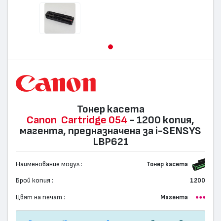
Тонер касета
Canon
Cartridge 054
- 1200 копия,
магента, предназначена за i-SENSYS
LBP621
Наименование модул :
Тонер касета
Брой копия :
1200
Цвят на печат :
Магента