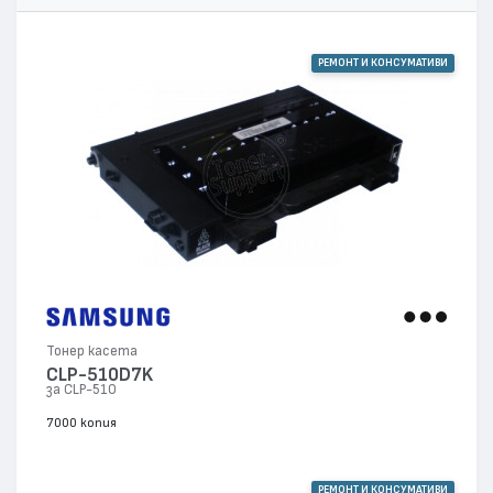
РЕМОНТ И КОНСУМАТИВИ
Тонер касета
CLP-510D7K
за CLP-510
7000 копия
РЕМОНТ И КОНСУМАТИВИ