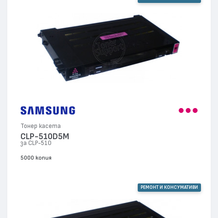
Тонер касета
CLP-510D5M
за CLP-510
5000 копия
РЕМОНТ И КОНСУМАТИВИ