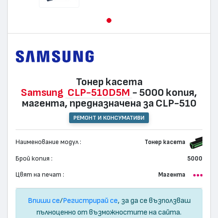
Тонер касета
Samsung
CLP-510D5M
- 5000 копия,
магента, предназначена за CLP-510
РЕМОНТ И КОНСУМАТИВИ
Наименование модул :
Тонер касета
Брой копия :
5000
Цвят на печат :
Магента
Впиши се
/
Регистрирай се
, за да се възползваш
пълноценно от възможностите на сайта.