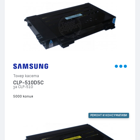
Тонер касета
CLP-510D5C
за CLP-510
5000 копия
РЕМОНТ И КОНСУМАТИВИ