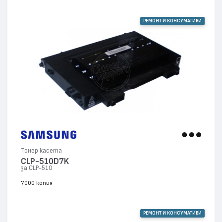
РЕМОНТ И КОНСУМАТИВИ
Тонер касета
CLP-510D7K
за CLP-510
7000 копия
РЕМОНТ И КОНСУМАТИВИ