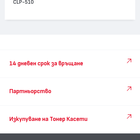
CLP-510
14 дневен срок за връщане
Партньорство
Изкупуване на Тонер Касети