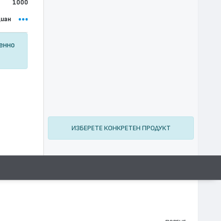
1000
иан
ценно
ИЗБЕРЕТЕ КОНКРЕТЕН ПРОДУКТ