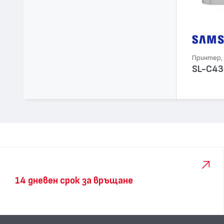
Принтер, 
SL-C43
14 дневен срок за връщане