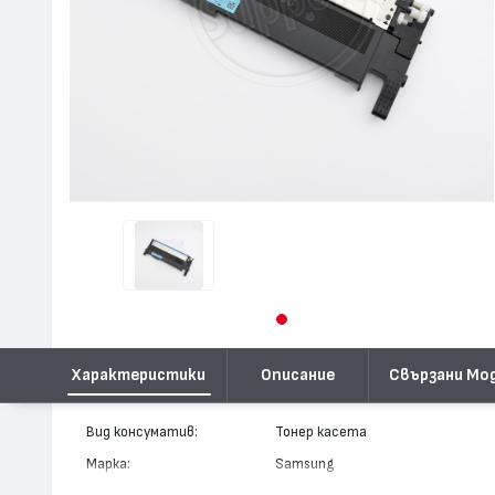
Характеристики
Описание
Свързани Мо
Вид консуматив:
Тонер касета
Марка:
Samsung