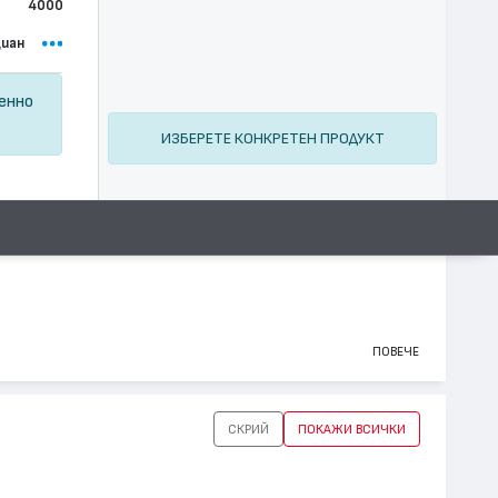
4000
иан
ценно
ИЗБЕРЕТЕ КОНКРЕТЕН ПРОДУКТ
ПОВЕЧЕ
СКРИЙ
ПОКАЖИ ВСИЧКИ