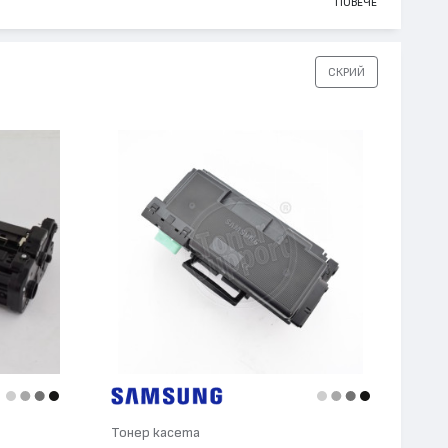
ПОВЕЧЕ
СКРИЙ
Тонер касета