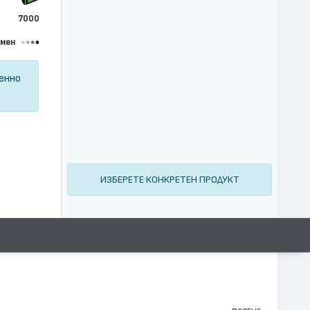
7000
омен
ценно
ИЗБЕРЕТЕ КОНКРЕТЕН ПРОДУКТ