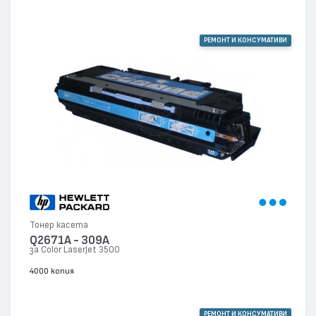
РЕМОНТ И КОНСУМАТИВИ
Тонер касета
Q2671A - 309A
за Color LaserJet 3500
4000 копия
РЕМОНТ И КОНСУМАТИВИ