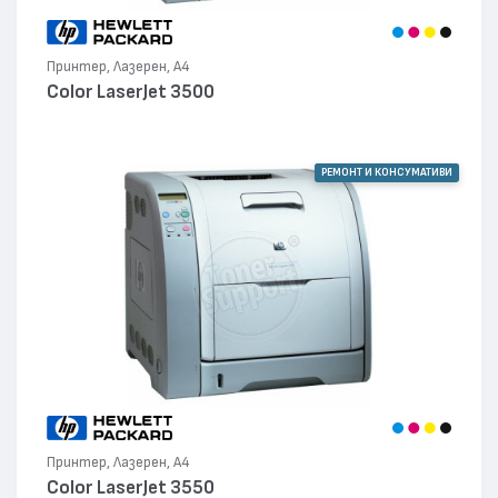
Принтер, Лазерен, А4
Color LaserJet 3500
РЕМОНТ И КОНСУМАТИВИ
Принтер, Лазерен, А4
Color LaserJet 3550