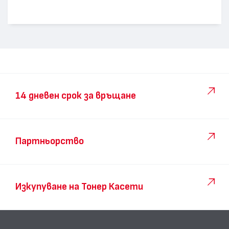
14 дневен срок за връщане
Партньорство
Изкупуване на Тонер Касети