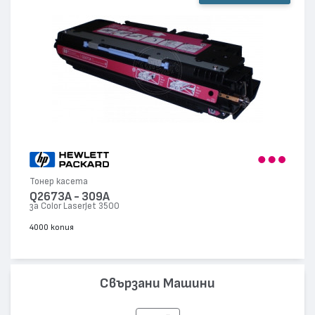
Тонер касета
Q2673A - 309A
за Color LaserJet 3500
4000 копия
Свързани Машини