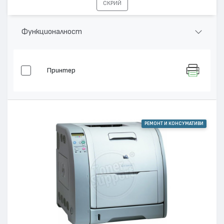
СКРИЙ
Функционалност
Принтер
РЕМОНТ И КОНСУМАТИВИ