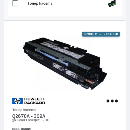
Тонер касета
РЕМОНТ И КОНСУМАТИВИ
Тонер касета
Q2670A - 309A
за Color LaserJet 3700
6000 копия