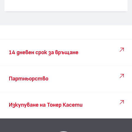
14 дневен срок за връщане
Партньорство
Изкупуване на Тонер Касети