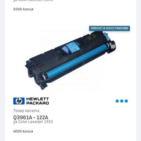
5000 копия
РЕМОНТ И КОНСУМАТИВИ
Тонер касета
Q3961A - 122A
за Color LaserJet 1550
4000 копия