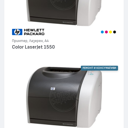
Принтер, Лазерен, А4
Color LaserJet 1550
РЕМОНТ И КОНСУМАТИВИ