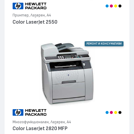
Принтер, Лазерен, А4
Color LaserJet 2550
РЕМОНТ И КОНСУМАТИВИ
Многофункционален, Лазерен, А4
Color LaserJet 2820 MFP