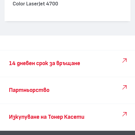
Color LaserJet 4700
14 дневен срок за връщане
Партньорство
Изкупуване на Тонер Касети