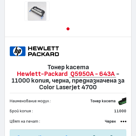
Тонер касета
Hewlett-Packard
Q5950A - 643A
-
11000 копия, черна, предназначена за
Color LaserJet 4700
Наименование модул :
Тонер касета
Брой копия :
11000
Цвят на печат :
Черен