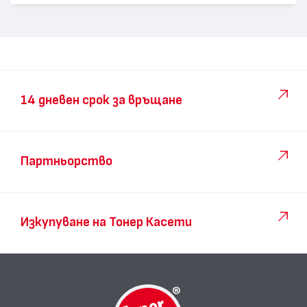
14 дневен срок за връщане
Партньорство
Изкупуване на Тонер Касети