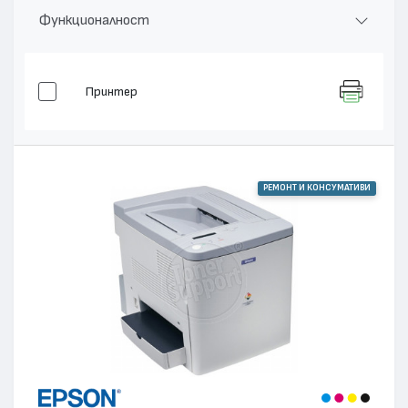
Функционалност
Принтер
РЕМОНТ И КОНСУМАТИВИ