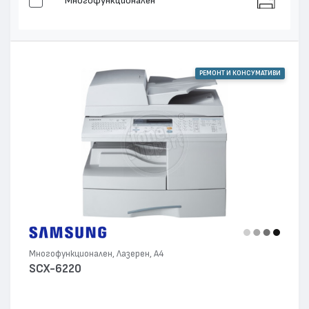
Многофункционален
РЕМОНТ И КОНСУМАТИВИ
Многофункционален, Лазерен, А4
SCX-6220