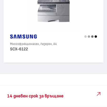
Многофункционален, Лазерен, А4
SCX-6122
14 дневен срок за връщане