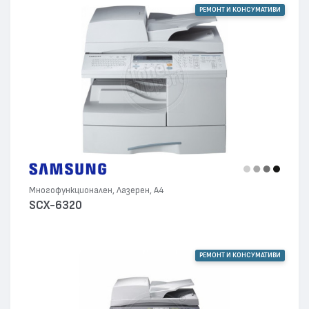
РЕМОНТ И КОНСУМАТИВИ
Многофункционален, Лазерен, А4
SCX-6320
РЕМОНТ И КОНСУМАТИВИ