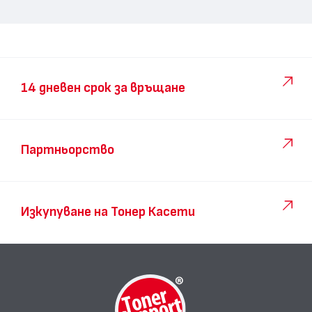
14 дневен срок за връщане
Партньорство
Изкупуване на Тонер Касети