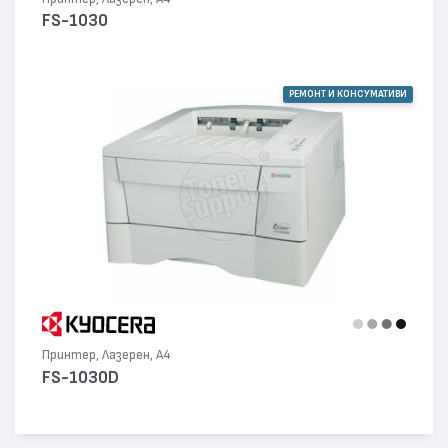
FS-1030
РЕМОНТ И КОНСУМАТИВИ
Принтер, Лазерен, А4
FS-1030D