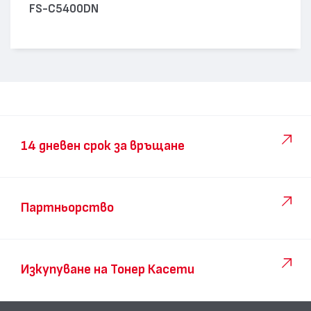
FS-C5400DN
14 дневен срок за връщане
Партньорство
Изкупуване на Тонер Касети