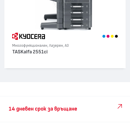
Многофункционален, Лазерен, А3
TASKalfa 2551ci
14 дневен срок за връщане