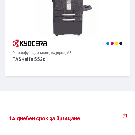
Многофункционален, Лазерен, А3
TASKalfa 552ci
14 дневен срок за връщане