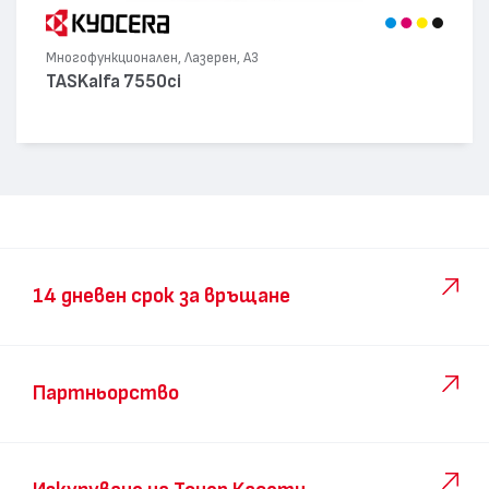
Многофункционален, Лазерен, А3
TASKalfa 7550ci
14 дневен срок за връщане
Партньорство