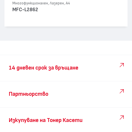
Многофункционален, Лазерен, А4
MFC-L2862
14 дневен срок за връщане
Партньорство
Изкупуване на Тонер Касети