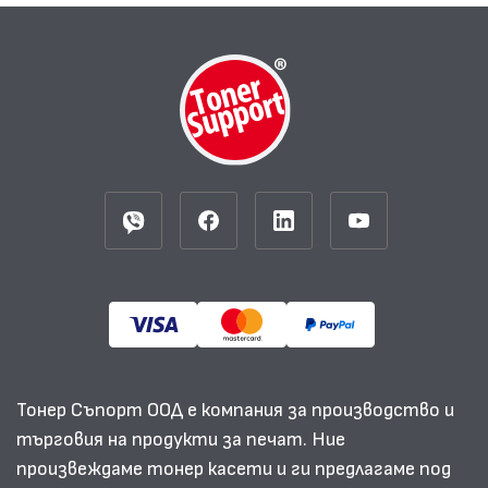
Тонер Съпорт ООД е компания за производство и
търговия на продукти за печат. Ние
произвеждаме тонер касети и ги предлагаме под