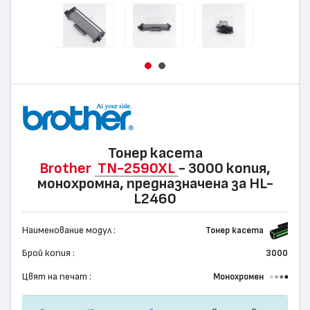
Тонер касета
Brother
TN-2590XL
- 3000 копия,
монохромна, предназначена за HL-
L2460
Наименование модул :
Тонер касета
Брой копия :
3000
Цвят на печат :
Монохромен