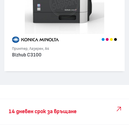
Принтер, Лазерен, А4
Bizhub C3100
14 дневен срок за връщане