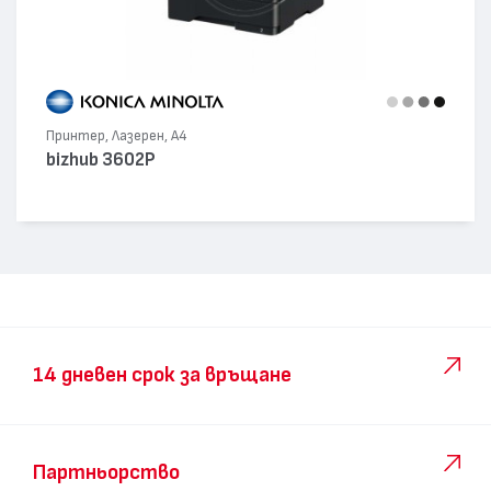
Принтер, Лазерен, А4
bizhub 3602P
14 дневен срок за връщане
Партньорство