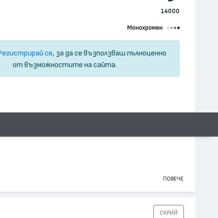
14000
Монохромен
Регистрирай се
, за да се възползваш пълноценно
от възможностите на сайта.
ПОВЕЧЕ
СКРИЙ