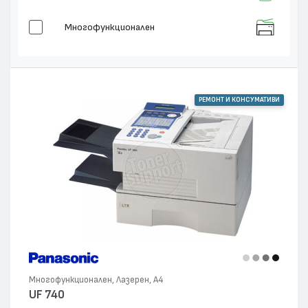
Многофункционален
РЕМОНТ И КОНСУМАТИВИ
Многофункционален, Лазерен, А4
UF 740