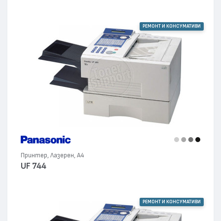
РЕМОНТ И КОНСУМАТИВИ
Принтер, Лазерен, А4
UF 744
РЕМОНТ И КОНСУМАТИВИ