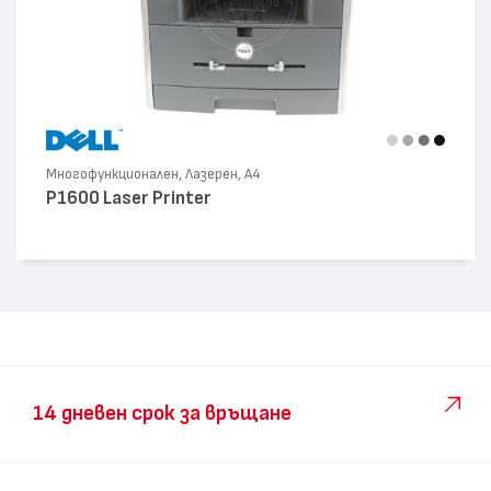
Многофункционален, Лазерен, А4
P1600 Laser Printer
14 дневен срок за връщане