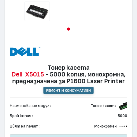
Тонер касета
Dell
X5015
- 5000 копия, монохромна,
предназначена за P1600 Laser Printer
РЕМОНТ И КОНСУМАТИВИ
Наименование модул :
Тонер касета
Брой копия :
5000
Цвят на печат :
Монохромен