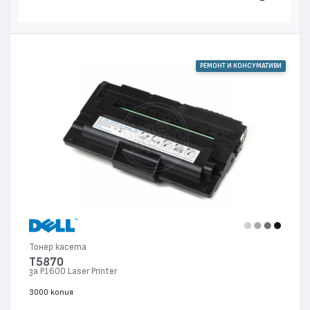
РЕМОНТ И КОНСУМАТИВИ
Тонер касета
T5870
за P1600 Laser Printer
3000 копия